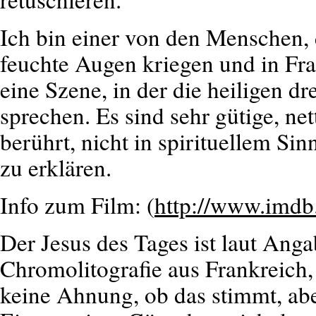
Ich bin einer von den Menschen, 
feuchte Augen kriegen und in Franc
eine Szene, in der die heiligen d
sprechen. Es sind sehr gütige, ne
berührt, nicht in spirituellem Si
zu erklären.
Info zum Film: (
http://www.imdb.
Der Jesus des Tages ist laut Anga
Chromolitografie aus Frankreich, 
keine Ahnung, ob das stimmt, abe