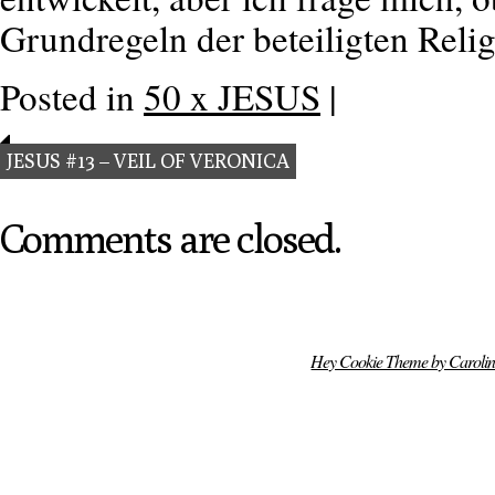
Grundregeln der beteiligten Rel
Posted in
50 x JESUS
|
JESUS #13 – VEIL OF VERONICA
Comments are closed.
Hey Cookie Theme by Caroli